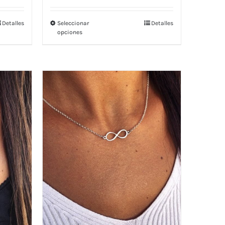
Detalles
Seleccionar
Detalles
opciones