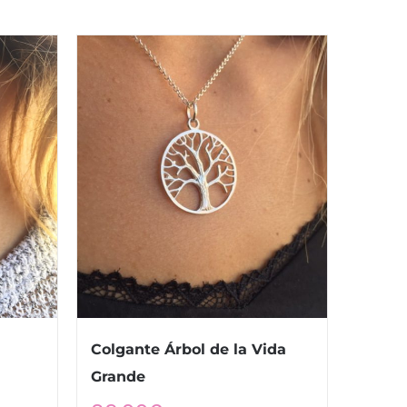
Colgante Árbol de la Vida
Grande