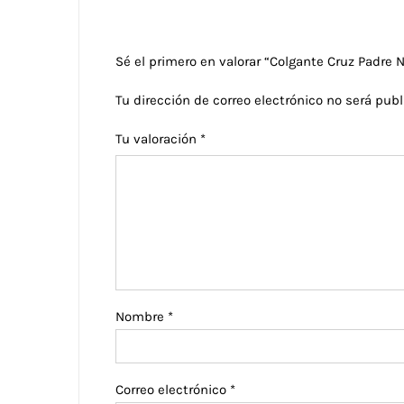
Sé el primero en valorar “Colgante Cruz Padre 
Tu dirección de correo electrónico no será publ
Tu valoración
*
Nombre
*
Correo electrónico
*