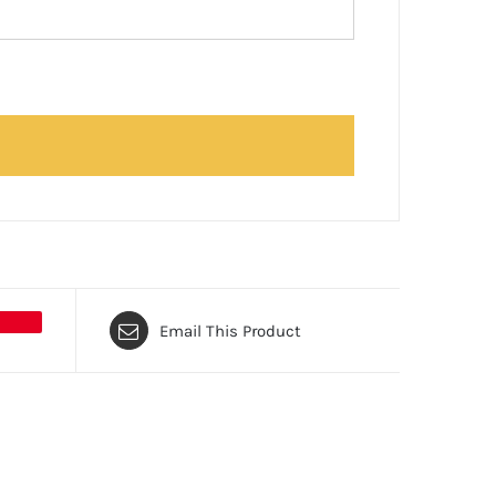
Email This Product