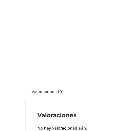
Valoraciones (0)
Valoraciones
No hay valoraciones aún.