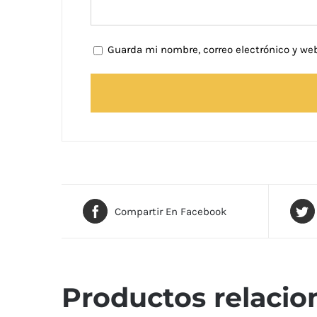
Guarda mi nombre, correo electrónico y we
Compartir En Facebook
Productos relacio