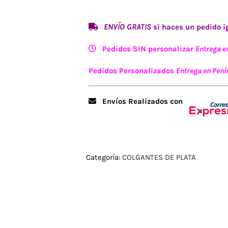
ENVÍO GRATIS
si haces un pedido ig
Pedidos SIN personalizar
Entrega e
Pedidos Personalizados
Entrega en Penín
Envíos Realizados con
Categoría:
COLGANTES DE PLATA