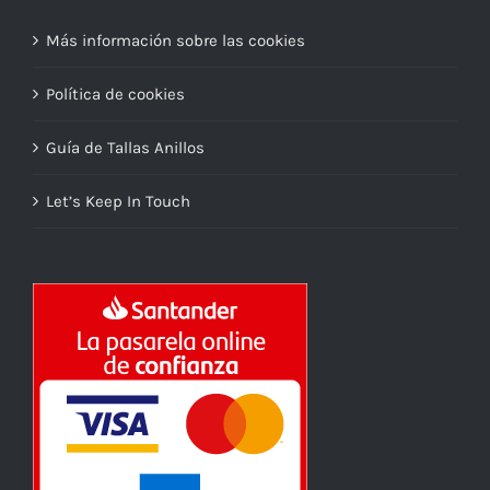
Más información sobre las cookies
Política de cookies
Guía de Tallas Anillos
Let’s Keep In Touch