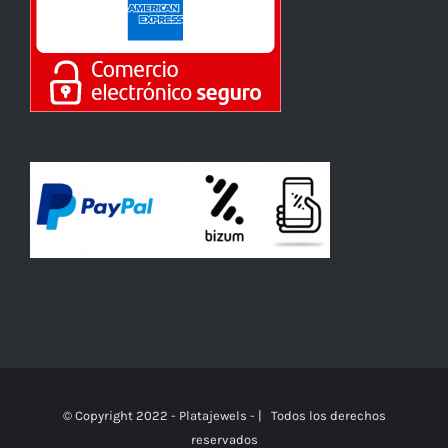
© Copyright 2022 - Platajewels - | Todos los derechos
reservados