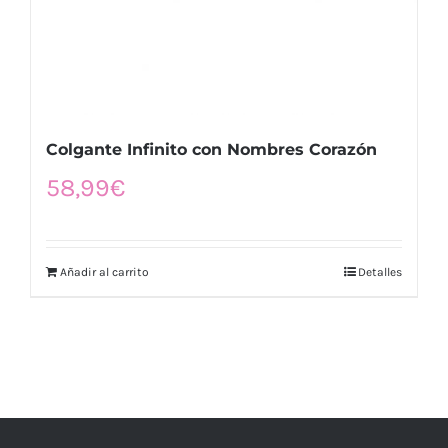
Colgante Infinito con Nombres Corazón
58,99
€
Añadir al carrito
Detalles