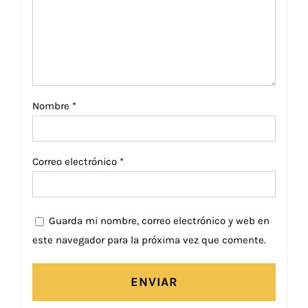
Nombre
*
Correo electrónico
*
Guarda mi nombre, correo electrónico y web en
este navegador para la próxima vez que comente.