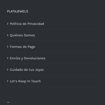
PLATAJEWELS
Política de Privacidad
Quiénes Somos
Formas de Pago
Envíos y Devoluciones
Cuidado de tus Joyas
Let’s Keep In Touch
_