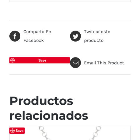
Compartir En
Twitear este
Facebook
producto
Save
Email This Product
Productos
relacionados
Save