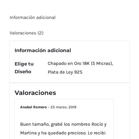
Información adicional
Valoraciones (2)
Información adicional
Chapado en Oro 18K (5 Micras),
Elige tu
Diseño
Plata de Ley 925
Valoraciones
Anabel Romero
–
25 marzo, 2019
Buen tamaño, grabé los nombres Rocío y
Martina y ha quedado precioso. Lo recibi