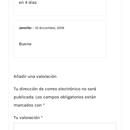
en 4 dias
Jennifer
–
10 diciembre, 2019
Buena
Añadir una valoración
Tu dirección de correo electrónico no será
publicada.
Los campos obligatorios están
marcados con
*
Tu valoración
*