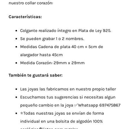
nuestro collar corazón:
Características:
Colgante realizado íntegro en Plata de Ley 925.
Se pueden grabar 1 o 2 nombres.
Medidas Cadena de plata 40 cm + 5cm de
alargador hasta 45cm
Medida Corazón: 29mm x 29mm
También te gustará saber:
Las joyas las fabricamos en nuestro propio taller
Escuchamos tus sugerencias si necesitas algun
pequeño cambio en la joya ✅Whatsapp 697475867
⭐
Todas nuestras joyas se envían de forma
individual en una bolsita de algodón 100%