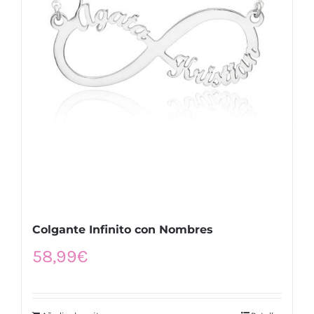
Colgante Infinito con Nombres
58,99
€