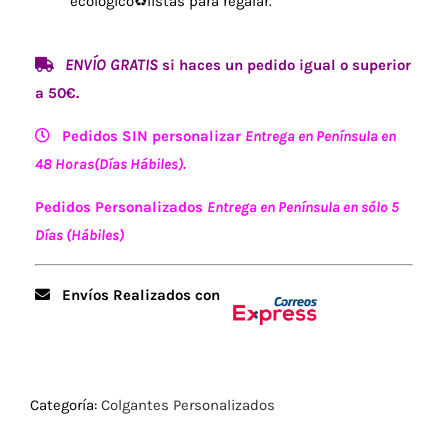
ecológico♻️listas para regalar.
ENVÍO GRATIS
si haces un pedido igual o superior
a 50€.
Pedidos SIN personalizar
Entrega en Península en
48 Horas(Días Hábiles).
Pedidos Personalizados
Entrega en Península en sólo 5
Días (Hábiles)
Envíos Realizados con
Categoría:
Colgantes Personalizados