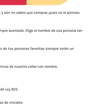
 y aún no sabes que comprar…pues no lo pienses
iempre acertarás. Elige el nombre de esa persona tan
s de tus personas favoritas siempre serán un
ticas de nuestro collar con nombre.
 de Ley 925.
s de iniciales