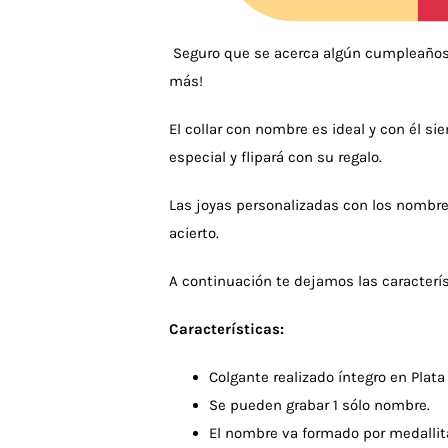
Seguro que se acerca algún cumpleaños
más!
El collar con nombre es ideal y con él s
especial y flipará con su regalo.
Las joyas personalizadas con los nombre
acierto.
A continuación te dejamos las caracterís
Características:
Colgante realizado íntegro en Plata
Se pueden grabar 1 sólo nombre.
El nombre va formado por medallita