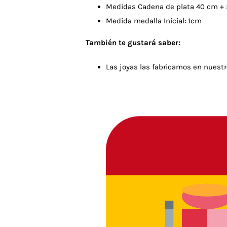
Medidas Cadena de plata 40 cm + 
Medida medalla Inicial: 1cm
También te gustará saber:
Las joyas las fabricamos en nuestr