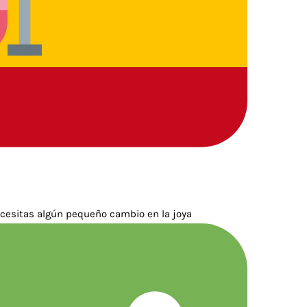
cesitas algún pequeño cambio en la joya