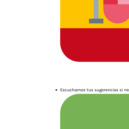
Escuchamos tus sugerencias si ne