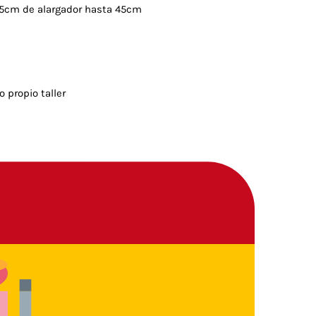
5cm de alargador hasta 45cm
o propio taller