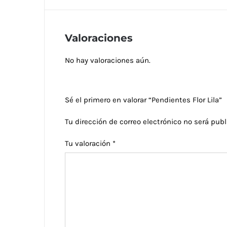
Valoraciones
No hay valoraciones aún.
Sé el primero en valorar “Pendientes Flor Lila”
Tu dirección de correo electrónico no será publ
Tu valoración
*