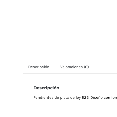
Descripción
Valoraciones (0)
Descripción
Pendientes de plata de ley 925. Diseño con form