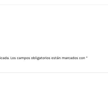
icada.
Los campos obligatorios están marcados con
*