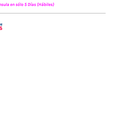
sula en sólo 5 Días (Hábiles)