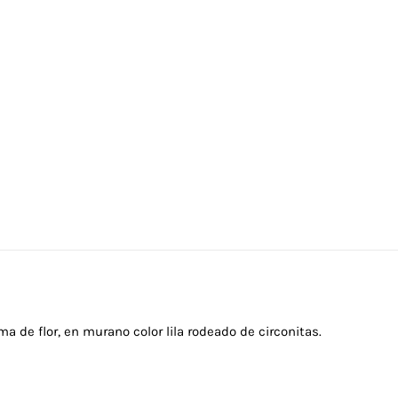
a de flor, en murano color lila rodeado de circonitas.