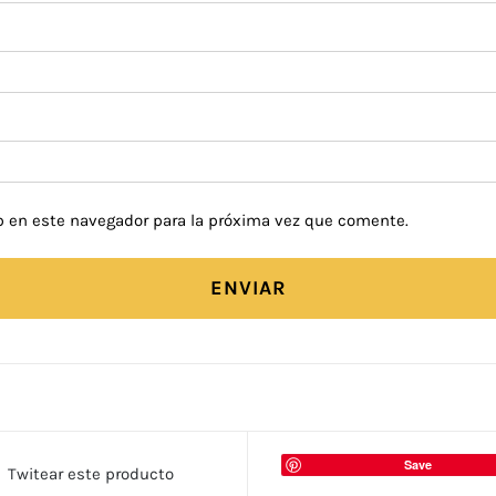
b en este navegador para la próxima vez que comente.
Save
Twitear este producto