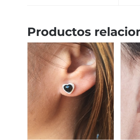
Productos relacio