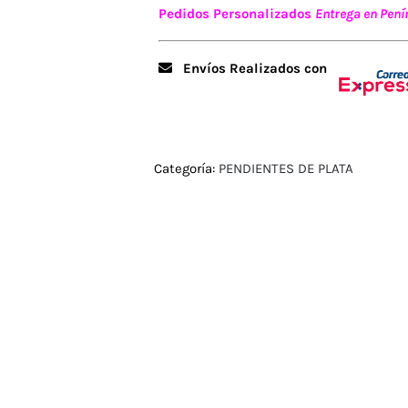
Pedidos Personalizados
Entrega en Penín
Envíos Realizados con
Categoría:
PENDIENTES DE PLATA