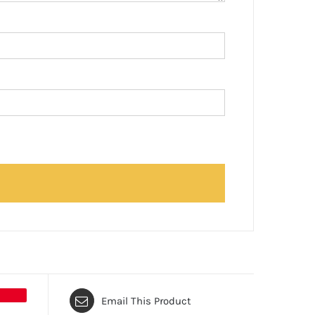
Email This Product