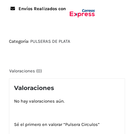
Envíos Realizados con
Categoría:
PULSERAS DE PLATA
Valoraciones (0)
Valoraciones
No hay valoraciones aún.
Sé el primero en valorar “Pulsera Circulos”