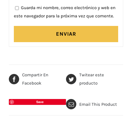
Guarda mi nombre, correo electrónico y web en
este navegador para la próxima vez que comente.
Compartir En
Twitear este
Facebook
producto
Save
Email This Product