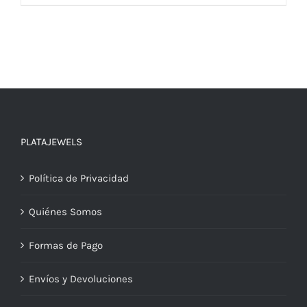
PLATAJEWELS
Política de Privacidad
Quiénes Somos
Formas de Pago
Envíos y Devoluciones