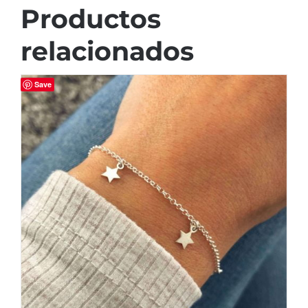
Productos
relacionados
Save