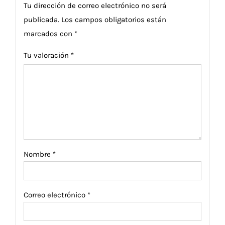
Tu dirección de correo electrónico no será
publicada.
Los campos obligatorios están
marcados con
*
Tu valoración
*
Nombre
*
Correo electrónico
*