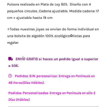
Pulsera realizada en Plata de Ley 925. Diseño con 4
pequeños circulos. Cadena ajustable. Medida cadena: 17
cm + ajustable hasta 19 cm
⭐
Todas nuestras joyas se envían de forma individual en
una bolsita de algodón 100% ecológico♻️listas para
regalar.
ENVÍO GRATIS
si haces un pedido igual o superior
a 50€.
Pedidos SIN personalizar
Entrega en Península en
48 Horas(Días Hábiles).
Pedidos Personalizados
Entrega en Península en sólo 5
Días (Hábiles)