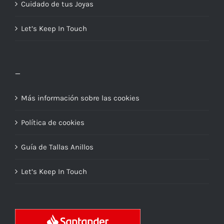
Cuidado de tus Joyas
Let’s Keep In Touch
_
Más información sobre las cookies
Política de cookies
Guía de Tallas Anillos
Let’s Keep In Touch