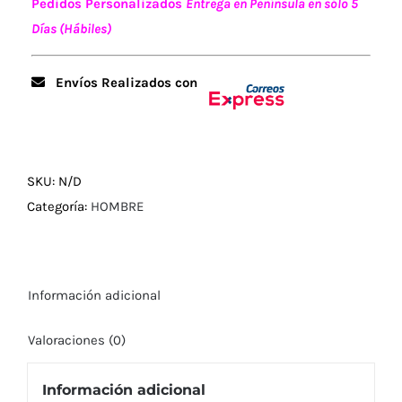
Pedidos Personalizados
Entrega en Península en sólo 5
Días (Hábiles)
Envíos Realizados con
SKU:
N/D
Categoría:
HOMBRE
Información adicional
Valoraciones (0)
Información adicional