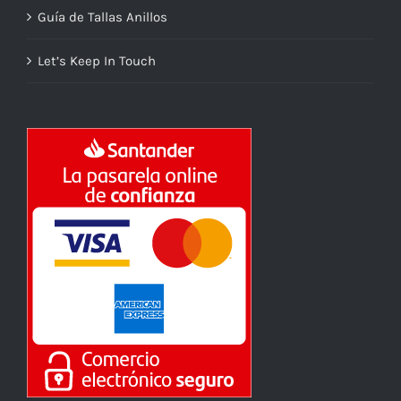
Guía de Tallas Anillos
Let’s Keep In Touch