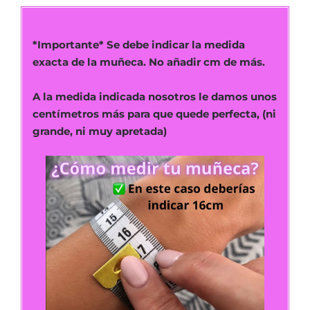
*Importante* Se debe indicar la medida
exacta de la muñeca. No añadir cm de más.
A la medida indicada nosotros le damos unos
centímetros más para que quede perfecta, (ni
grande, ni muy apretada)