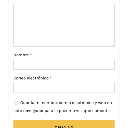
Nombre
*
Correo electrónico
*
Guarda mi nombre, correo electrónico y web en
este navegador para la próxima vez que comente.