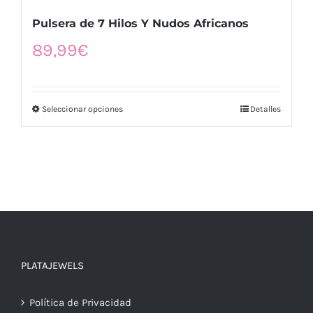
Pulsera de 7 Hilos Y Nudos Africanos
89,99
€
Seleccionar opciones
Detalles
PLATAJEWELS
Política de Privacidad