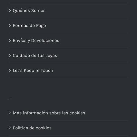
Quiénes Somos
Formas de Pago
Envíos y Devoluciones
Cuidado de tus Joyas
Let’s Keep In Touch
_
Más información sobre las cookies
Política de cookies