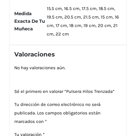
15.5 cm, 16.5 cm, 17.5 cm, 18.5 cm,
Medida
19.5 cm, 20.5 cm, 21.5 cm, 15 cm, 16
Exacta De Tu
cm, 17 cm, 18 cm, 19 cm, 20 cm, 21
Muñeca
cm, 22 cm
Valoraciones
No hay valoraciones aún.
Sé el primero en valorar “Pulsera Hilos Trenzada”
Tu dirección de correo electrónico no será
publicada.
Los campos obligatorios están
marcados con
*
Tu valoración
*