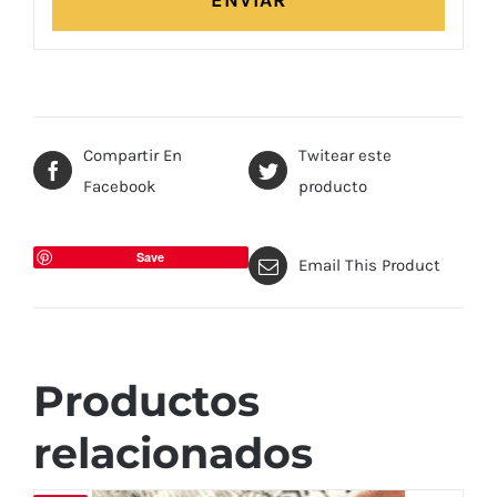
Compartir En
Twitear este
Facebook
producto
Save
Email This Product
Productos
relacionados