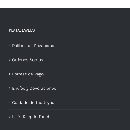
PLATAJEWELS
Política de Privacidad
Quiénes Somos
Formas de Pago
Envíos y Devoluciones
Cuidado de tus Joyas
Let’s Keep In Touch