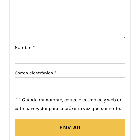
Nombre
*
Correo electrónico
*
Guarda mi nombre, correo electrónico y web en
este navegador para la próxima vez que comente.