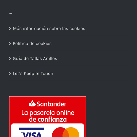
_
Más información sobre las cookies
Política de cookies
Guía de Tallas Anillos
Let’s Keep In Touch