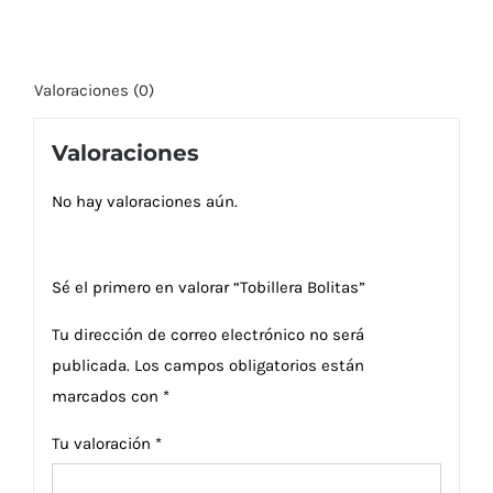
Valoraciones (0)
Valoraciones
No hay valoraciones aún.
Sé el primero en valorar “Tobillera Bolitas”
Tu dirección de correo electrónico no será
publicada.
Los campos obligatorios están
marcados con
*
Tu valoración
*