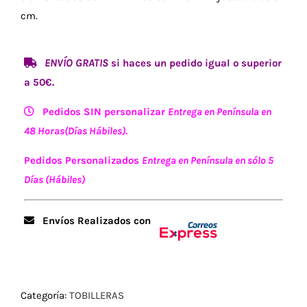
cm.
ENVÍO GRATIS
si haces un pedido igual o superior
a 50€.
Pedidos SIN personalizar
Entrega en Península en
48 Horas(Días Hábiles).
Pedidos Personalizados
Entrega en Península en sólo 5
Días (Hábiles)
Envíos Realizados con
Categoría:
TOBILLERAS