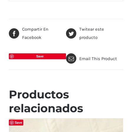
Compartir En
Twitear este
Facebook
producto
Save
Email This Product
Productos
relacionados
Save