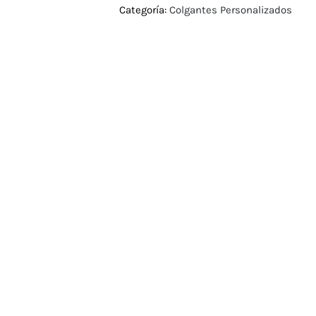
Categoría:
Colgantes Personalizados