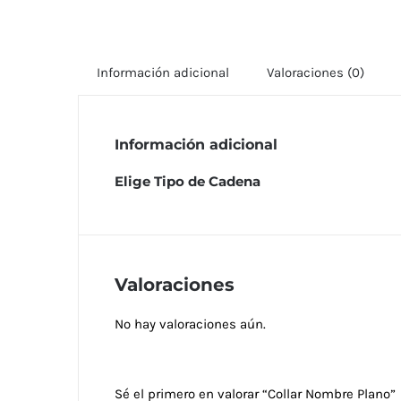
Información adicional
Valoraciones (0)
Información adicional
Elige Tipo de Cadena
Valoraciones
No hay valoraciones aún.
Sé el primero en valorar “Collar Nombre Plano”