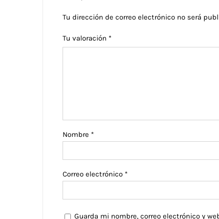
Tu dirección de correo electrónico no será publ
Tu valoración
*
Nombre
*
Correo electrónico
*
Guarda mi nombre, correo electrónico y we