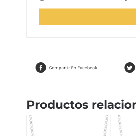
Compartir En Facebook
Productos relacio