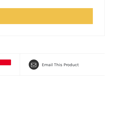
Email This Product